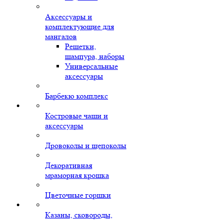
Аксессуары и
комплектующие для
мангалов
Решетки,
шампура, наборы
Универсальные
аксессуары
Барбекю комплекс
Костровые чаши и
аксессуары
Дровоколы и щепоколы
Декоративная
мраморная крошка
Цветочные горшки
Казаны, сковороды,