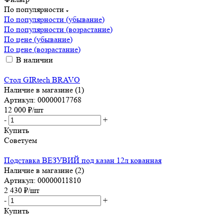
По популярности
По популярности (убывание)
По популярности (возрастание)
По цене (убывание)
По цене (возрастание)
В наличии
Стол GIRtech BRAVO
Наличие в магазине (1)
Артикул: 00000017768
12 000
₽
/шт
-
+
Купить
Советуем
Подставка ВЕЗУВИЙ под казан 12л кованная
Наличие в магазине (2)
Артикул: 00000011810
2 430
₽
/шт
-
+
Купить