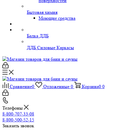
поверхностей
Бытовая химия
Моющие средства
Балка ДДБ
ДДБ Силовые Каркасы
Сравнение
0
Отложенные
0
Корзина
0
0
Телефоны
8-800-707-33-08
8-800-500-52-15
Заказать звонок