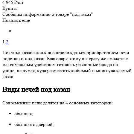
4 945
₽
/шт
Купить
Сообщим информацию о товаре "под заказ"
Показать еще
1
2
Покупка казана должна сопровождаться приобретением печи
подставки под казан. Благодаря этому вы сразу же сможете с
максимальным удобством готовить различные блюда на
улице, не думая, куда разместить любимый и многоуважаемый
казан.
Виды печей под казан
Современные печи делятся на 4 основных категории:
обычная;
обычная с дверкой;