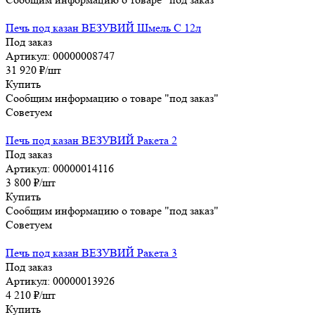
Печь под казан ВЕЗУВИЙ Шмель С 12л
Под заказ
Артикул: 00000008747
31 920
₽
/шт
Купить
Сообщим информацию о товаре "под заказ"
Советуем
Печь под казан ВЕЗУВИЙ Ракета 2
Под заказ
Артикул: 00000014116
3 800
₽
/шт
Купить
Сообщим информацию о товаре "под заказ"
Советуем
Печь под казан ВЕЗУВИЙ Ракета 3
Под заказ
Артикул: 00000013926
4 210
₽
/шт
Купить