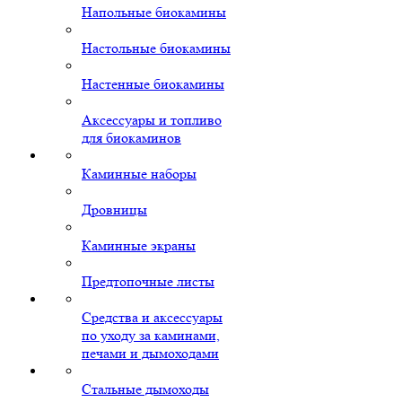
Напольные биокамины
Настольные биокамины
Настенные биокамины
Аксессуары и топливо
для биокаминов
Каминные наборы
Дровницы
Каминные экраны
Предтопочные листы
Средства и аксессуары
по уходу за каминами,
печами и дымоходами
Стальные дымоходы