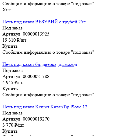
Сообщим информацию о товаре "под заказ"
Хит
Печь под казан ВЕЗУВИЙ с трубой 25л
Под заказ
Артикул: 00000013925
19 310
₽
/шт
Купить
Сообщим информацию о товаре "под заказ"
Печь под казан 6л, дверка, дымоход
Под заказ
Артикул: 00000021788
4 945
₽
/шт
Купить
Сообщим информацию о товаре "под заказ"
Печь под казан Kennet KazanTip Plove 12
Под заказ
Артикул: 00000019270
3 770
₽
/шт
Купить