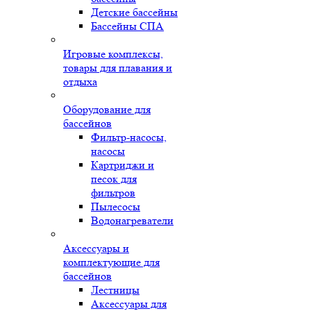
Детские бассейны
Бассейны СПА
Игровые комплексы,
товары для плавания и
отдыха
Оборудование для
бассейнов
Фильтр-насосы,
насосы
Картриджи и
песок для
фильтров
Пылесосы
Водонагреватели
Аксессуары и
комплектующие для
бассейнов
Лестницы
Аксессуары для