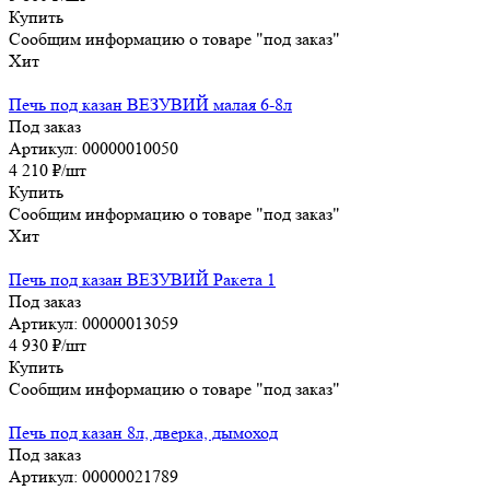
Купить
Сообщим информацию о товаре "под заказ"
Хит
Печь под казан ВЕЗУВИЙ малая 6-8л
Под заказ
Артикул: 00000010050
4 210
₽
/шт
Купить
Сообщим информацию о товаре "под заказ"
Хит
Печь под казан ВЕЗУВИЙ Ракета 1
Под заказ
Артикул: 00000013059
4 930
₽
/шт
Купить
Сообщим информацию о товаре "под заказ"
Печь под казан 8л, дверка, дымоход
Под заказ
Артикул: 00000021789