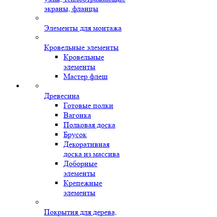
экраны, фланцы
Элементы для монтажа
Кровельные элементы
Кровельные
элементы
Мастер флеш
Древесина
Готовые полки
Вагонка
Полковая доска
Брусок
Декоративная
доска из массива
Доборные
элементы
Крепежные
элементы
Покрытия для дерева,