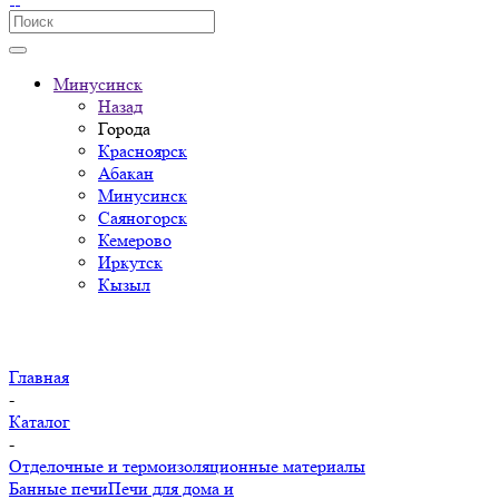
Минусинск
Назад
Города
Красноярск
Абакан
Минусинск
Саяногорск
Кемерово
Иркутск
Кызыл
Главная
-
Каталог
-
Отделочные и термоизоляционные материалы
Банные печи
Печи для дома и