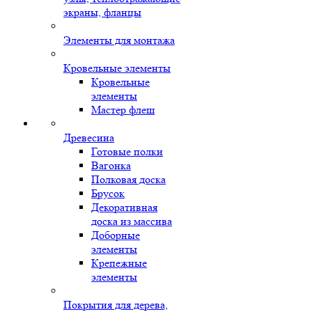
экраны, фланцы
Элементы для монтажа
Кровельные элементы
Кровельные
элементы
Мастер флеш
Древесина
Готовые полки
Вагонка
Полковая доска
Брусок
Декоративная
доска из массива
Доборные
элементы
Крепежные
элементы
Покрытия для дерева,