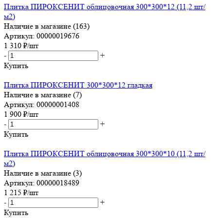
Плитка ПИРОКСЕНИТ облицовочная 300*300*12 (11,2 шт/
м2)
Наличие в магазине (163)
Артикул: 00000019676
1 310
₽
/шт
-
+
Купить
Плитка ПИРОКСЕНИТ 300*300*12 гладкая
Наличие в магазине (7)
Артикул: 00000001408
1 900
₽
/шт
-
+
Купить
Плитка ПИРОКСЕНИТ облицовочная 300*300*10 (11,2 шт/
м2)
Наличие в магазине (3)
Артикул: 00000018489
1 215
₽
/шт
-
+
Купить