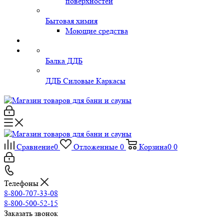
поверхностей
Бытовая химия
Моющие средства
Балка ДДБ
ДДБ Силовые Каркасы
Сравнение
0
Отложенные
0
Корзина
0
0
Телефоны
8-800-707-33-08
8-800-500-52-15
Заказать звонок