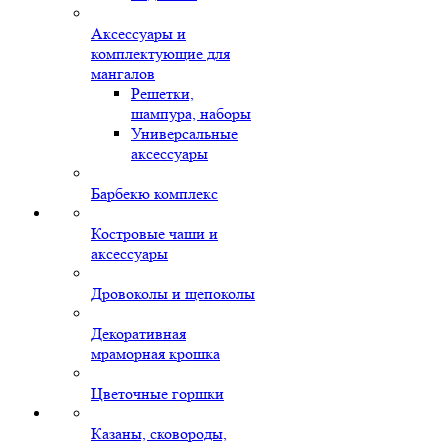
Аксессуары и
комплектующие для
мангалов
Решетки,
шампура, наборы
Универсальные
аксессуары
Барбекю комплекс
Костровые чаши и
аксессуары
Дровоколы и щепоколы
Декоративная
мраморная крошка
Цветочные горшки
Казаны, сковороды,