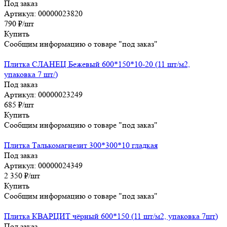
Под заказ
Артикул: 00000023820
790
₽
/шт
Купить
Сообщим информацию о товаре "под заказ"
Плитка СЛАНЕЦ Бежевый 600*150*10-20 (11 шт/м2,
упаковка 7 шт/)
Под заказ
Артикул: 00000023249
685
₽
/шт
Купить
Сообщим информацию о товаре "под заказ"
Плитка Талькомагнезит 300*300*10 гладкая
Под заказ
Артикул: 00000024349
2 350
₽
/шт
Купить
Сообщим информацию о товаре "под заказ"
Плитка КВАРЦИТ чёрный 600*150 (11 шт/м2, упаковка 7шт)
Под заказ