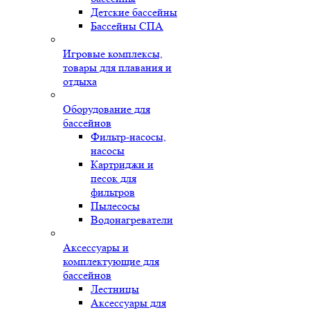
Детские бассейны
Бассейны СПА
Игровые комплексы,
товары для плавания и
отдыха
Оборудование для
бассейнов
Фильтр-насосы,
насосы
Картриджи и
песок для
фильтров
Пылесосы
Водонагреватели
Аксессуары и
комплектующие для
бассейнов
Лестницы
Аксессуары для