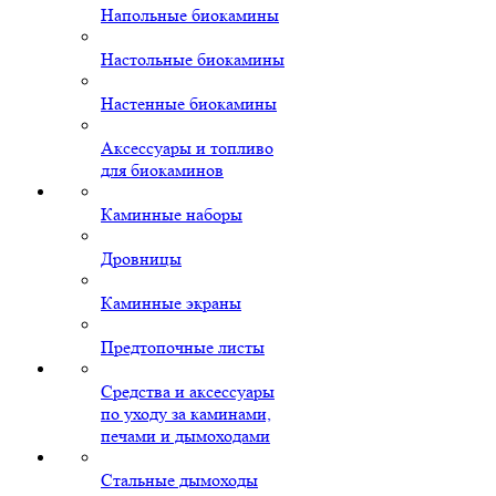
Напольные биокамины
Настольные биокамины
Настенные биокамины
Аксессуары и топливо
для биокаминов
Каминные наборы
Дровницы
Каминные экраны
Предтопочные листы
Средства и аксессуары
по уходу за каминами,
печами и дымоходами
Стальные дымоходы