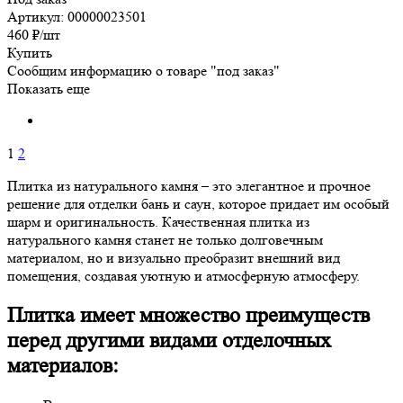
Артикул: 00000023501
460
₽
/шт
Купить
Сообщим информацию о товаре "под заказ"
Показать еще
1
2
Плитка из натурального камня – это элегантное и прочное
решение для отделки бань и саун, которое придает им особый
шарм и оригинальность. Качественная плитка из
натурального камня станет не только долговечным
материалом, но и визуально преобразит внешний вид
помещения, создавая уютную и атмосферную атмосферу.
Плитка имеет множество преимуществ
перед другими видами отделочных
материалов: