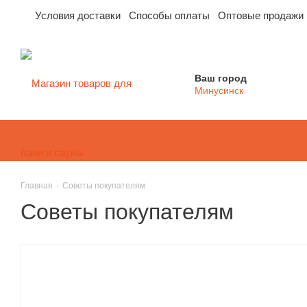
Условия доставки
Способы оплаты
Оптовые продажи
Ваш город
Минусинск
Главная
-
Советы покупателям
Советы покупателям