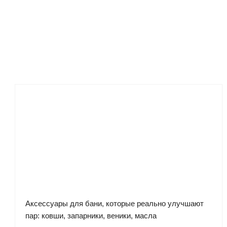
Аксессуары для бани, которые реально улучшают
пар: ковши, запарники, веники, масла