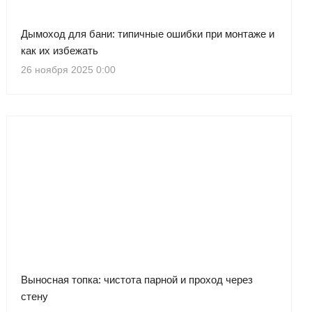
Дымоход для бани: типичные ошибки при монтаже и
как их избежать
26 ноября 2025 0:00
Выносная топка: чистота парной и проход через
стену