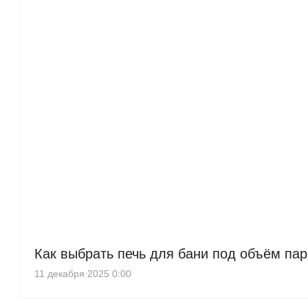
Как выбрать печь для бани под объём па
11 декабря 2025 0:00