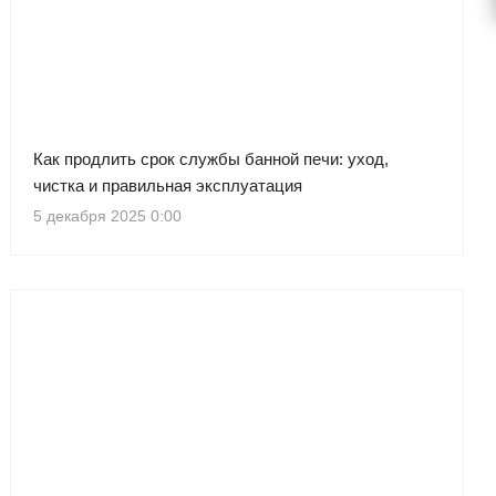
Как продлить срок службы банной печи: уход,
чистка и правильная эксплуатация
5 декабря 2025 0:00