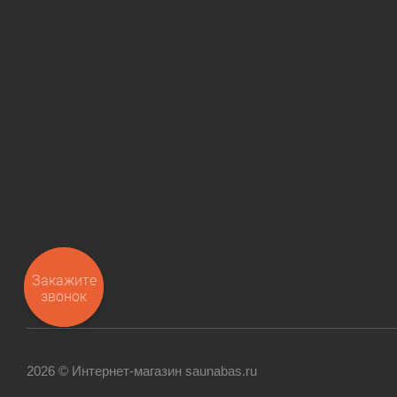
Закажите
звонок
2026 © Интернет-магазин saunabas.ru