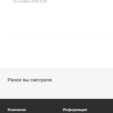
13 ноября 2025 0:00
Ранее вы смотрели
Компания
Информация