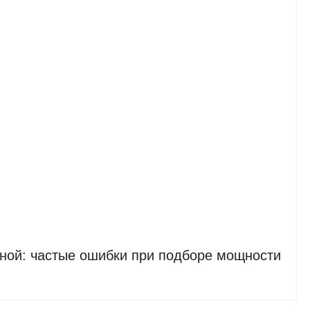
рной: частые ошибки при подборе мощности