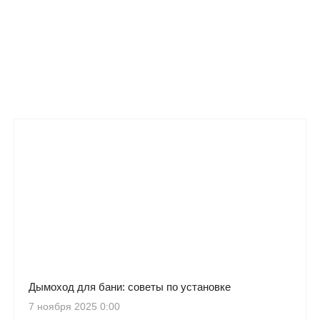
Дымоход для бани: советы по установке
7 ноября 2025 0:00