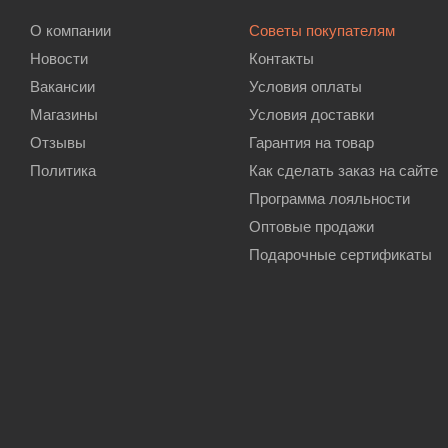
О компании
Советы покупателям
Новости
Контакты
Вакансии
Условия оплаты
Магазины
Условия доставки
Отзывы
Гарантия на товар
Политика
Как сделать заказ на сайте
Программа лояльности
Оптовые продажи
Подарочные сертификаты