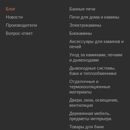
Блог
Банные печи
Новости
Печи для дома и камины
Производители
Электрокамины
Вопрос-ответ
Биокамины
Аксессуары для каминов и
печей
Уход за каминами, печами
и дымоходами
Дымоходные системы,
баки и теплообменники
Отделочные и
термоизоляционные
материалы
Двери, окна, освещение,
вентиляция
Деревянная мебель,
предметы интерьера
Товары для бани