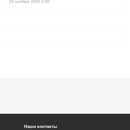
29 октября 2025 0:00
Наши контакты