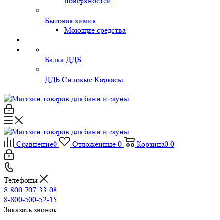
поверхностей
Бытовая химия
Моющие средства
Балка ДДБ
ДДБ Силовые Каркасы
Сравнение
0
Отложенные
0
Корзина
0
0
Телефоны
8-800-707-33-08
8-800-500-52-15
Заказать звонок