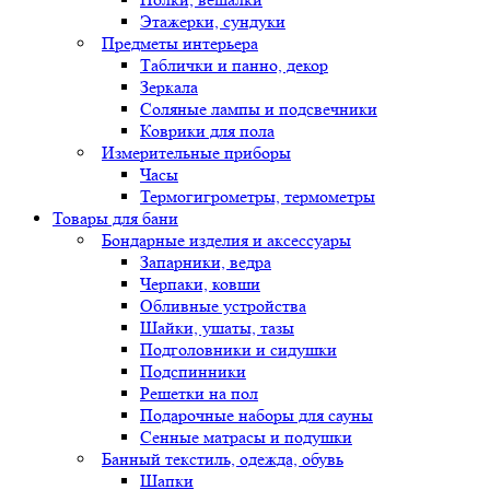
Этажерки, сундуки
Предметы интерьера
Таблички и панно, декор
Зеркала
Соляные лампы и подсвечники
Коврики для пола
Измерительные приборы
Часы
Термогигрометры, термометры
Товары для бани
Бондарные изделия и аксессуары
Запарники, ведра
Черпаки, ковши
Обливные устройства
Шайки, ушаты, тазы
Подголовники и сидушки
Подспинники
Решетки на пол
Подарочные наборы для сауны
Сенные матрасы и подушки
Банный текстиль, одежда, обувь
Шапки