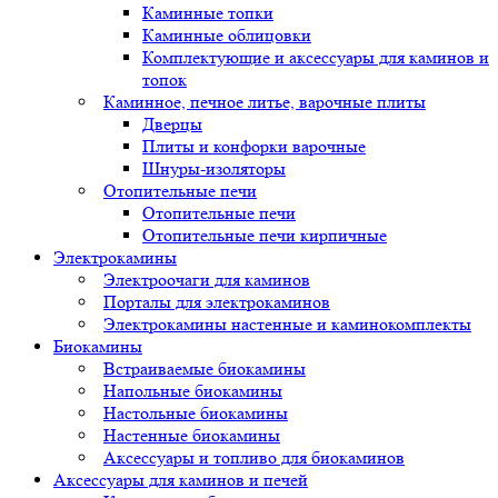
Каминные топки
Каминные облицовки
Комплектующие и аксессуары для каминов и
топок
Каминное, печное литье, варочные плиты
Дверцы
Плиты и конфорки варочные
Шнуры-изоляторы
Отопительные печи
Отопительные печи
Отопительные печи кирпичные
Электрокамины
Электроочаги для каминов
Порталы для электрокаминов
Электрокамины настенные и каминокомплекты
Биокамины
Встраиваемые биокамины
Напольные биокамины
Настольные биокамины
Настенные биокамины
Аксессуары и топливо для биокаминов
Аксессуары для каминов и печей