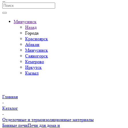
Минусинск
Назад
Города
Красноярск
Абакан
Минусинск
Саяногорск
Кемерово
Иркутск
Кызыл
Главная
-
Каталог
-
Отделочные и термоизоляционные материалы
Банные печи
Печи для дома и