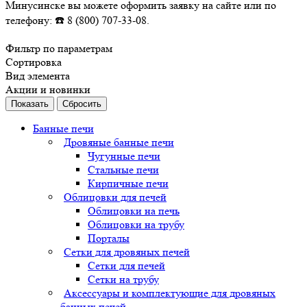
Минусинске вы можете оформить заявку на сайте или по
телефону: ☎️ 8 (800) 707-33-08.⁠
Фильтр по параметрам
Сортировка
Вид элемента
Акции и новинки
Сбросить
Банные печи
Дровяные банные печи
Чугунные печи
Стальные печи
Кирпичные печи
Облицовки для печей
Облицовки на печь
Облицовки на трубу
Порталы
Сетки для дровяных печей
Сетки для печей
Сетки на трубу
Аксессуары и комплектующие для дровяных
банных печей