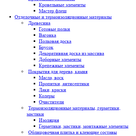
Кровельные элементы
Мастер флеш
Отделочные и термоизоляционные материалы
Древесина
Готовые полки
Вагонка
Полковая доска
Брусок
Декоративная доска из массива
Доборные элементы
Крепежные элементы
Покрытия для дерева, камня
Масла, воск
Пропитки, антисептики
Лаки, краски
Колеры
Очистители
Термоизоляционные материалы, герметики,
мастики
Изоляция
Герметики, мастики, монтажные элементы
Облицовочная плитка и клеющие составы