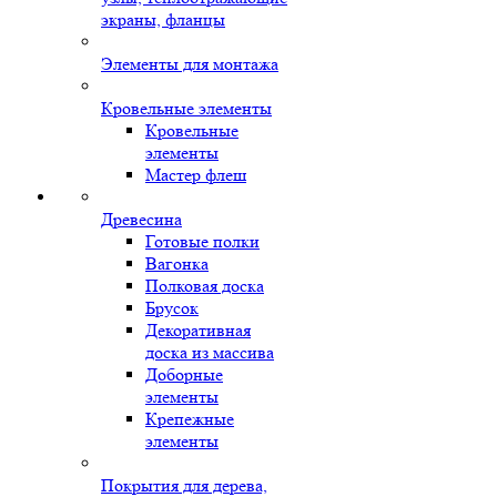
экраны, фланцы
Элементы для монтажа
Кровельные элементы
Кровельные
элементы
Мастер флеш
Древесина
Готовые полки
Вагонка
Полковая доска
Брусок
Декоративная
доска из массива
Доборные
элементы
Крепежные
элементы
Покрытия для дерева,