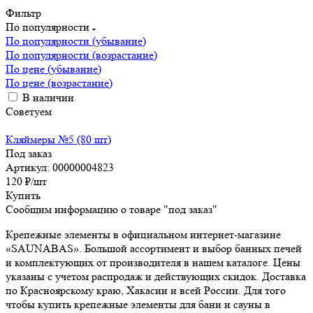
Фильтр
По популярности
По популярности (убывание)
По популярности (возрастание)
По цене (убывание)
По цене (возрастание)
В наличии
Советуем
Кляймеры №5 (80 шт)
Под заказ
Артикул: 00000004823
120
₽
/шт
Купить
Сообщим информацию о товаре "под заказ"
Крепежные элементы в официальном интернет-магазине
«SAUNABAS». Большой ассортимент и выбор банных печей
и комплектующих от производителя в нашем каталоге. Цены
указаны с учетом распродаж и действующих скидок. Доставка
по Красноярскому краю, Хакасии и всей России. Для того
чтобы купить крепежные элементы для бани и сауны в