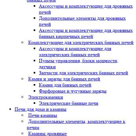
Аксессуары и комплектующие для дровяных
печей
Дополнительные элементы для дровяных
печей
Аксессуары и комплектующие для дровяных
банных кирпичных печей
Комплектующие для электрических банных печей
Аксессуары и комплектующие для
электрических банных печей
Пульты управления, блоки мощности,
датчики
Запчасти для электрических банных печей
Камни и заряды для банных печей
Камни для банных печей
Фарфоровые и чугунные заряды
Электрокаменки
Электрические банные печи
Печи для дома и камины
Печи-камины
Дополнительные элементы, комплектующие к
печам
Камины дровяные