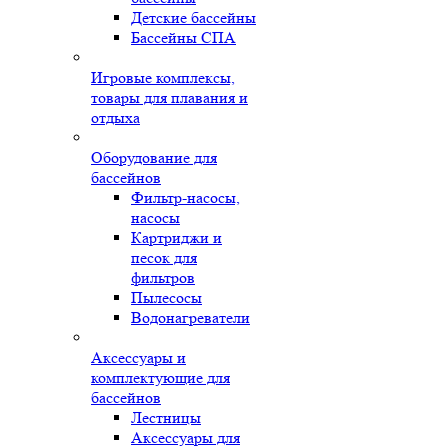
Детские бассейны
Бассейны СПА
Игровые комплексы,
товары для плавания и
отдыха
Оборудование для
бассейнов
Фильтр-насосы,
насосы
Картриджи и
песок для
фильтров
Пылесосы
Водонагреватели
Аксессуары и
комплектующие для
бассейнов
Лестницы
Аксессуары для