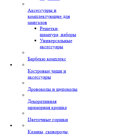
Аксессуары и
комплектующие для
мангалов
Решетки,
шампура, наборы
Универсальные
аксессуары
Барбекю комплекс
Костровые чаши и
аксессуары
Дровоколы и щепоколы
Декоративная
мраморная крошка
Цветочные горшки
Казаны, сковороды,