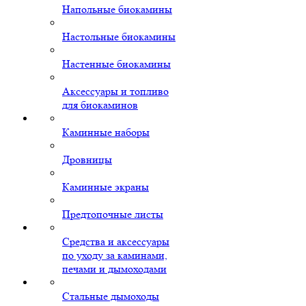
Напольные биокамины
Настольные биокамины
Настенные биокамины
Аксессуары и топливо
для биокаминов
Каминные наборы
Дровницы
Каминные экраны
Предтопочные листы
Средства и аксессуары
по уходу за каминами,
печами и дымоходами
Стальные дымоходы