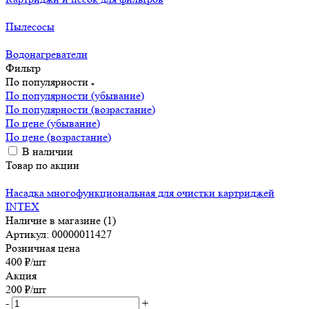
Пылесосы
Водонагреватели
Фильтр
По популярности
По популярности (убывание)
По популярности (возрастание)
По цене (убывание)
По цене (возрастание)
В наличии
Товар по акции
Насадка многофункциональная для очистки картриджей
INTEX
Наличие в магазине (1)
Артикул: 00000011427
Розничная цена
400
₽
/шт
Акция
200
₽
/шт
-
+