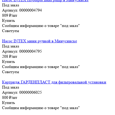
Под заказ
Артикул: 00000004794
809
₽
/шт
Купить
Сообщим информацию о товаре "под заказ"
Советуем
Насос INTEX мини ручной в Минусинске
Под заказ
Артикул: 00000004795
208
₽
/шт
Купить
Сообщим информацию о товаре "под заказ"
Советуем
Картридж ГАРДЕНПЛАСТ для фильтровальной установки
Под заказ
Артикул: 00000006025
800
₽
/шт
Купить
Сообщим информацию о товаре "под заказ"