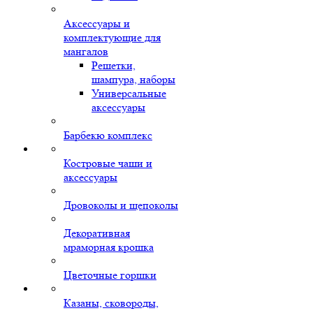
Аксессуары и
комплектующие для
мангалов
Решетки,
шампура, наборы
Универсальные
аксессуары
Барбекю комплекс
Костровые чаши и
аксессуары
Дровоколы и щепоколы
Декоративная
мраморная крошка
Цветочные горшки
Казаны, сковороды,