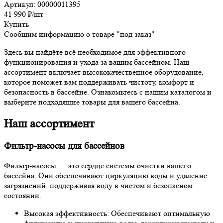
Артикул: 00000011395
41 990
₽
/шт
Купить
Сообщим информацию о товаре "под заказ"
Здесь вы найдёте всё необходимое для эффективного
функционирования и ухода за вашим бассейном. Наш
ассортимент включает высококачественное оборудование,
которое поможет вам поддерживать чистоту, комфорт и
безопасность в бассейне. Ознакомьтесь с нашим каталогом и
выберите подходящие товары для вашего бассейна.
Наш ассортимент
Фильтр-насосы для бассейнов
Фильтр-насосы — это сердце системы очистки вашего
бассейна. Они обеспечивают циркуляцию воды и удаление
загрязнений, поддерживая воду в чистом и безопасном
состоянии.
Высокая эффективность: Обеспечивают оптимальную