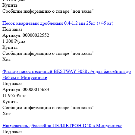
Купить
Сообщим информацию о товаре "под заказ"
Песок кварцевый дробленый 0,4-1,2 мм 25кг (+/-5 кг)
Под заказ
Артикул: 00000022552
1 200
₽
/упа
Купить
Сообщим информацию о товаре "под заказ"
Хит
Фильтр-насос песочный BESTWAY 3028 л/ч для бассейнов до
366 см в Минусинске
Под заказ
Артикул: 00000015683
11 955
₽
/шт
Купить
Сообщим информацию о товаре "под заказ"
Хит
Нагреватель д/бассейна ПЕЛЛЕТРОН D40 в Минусинске
Под заказ