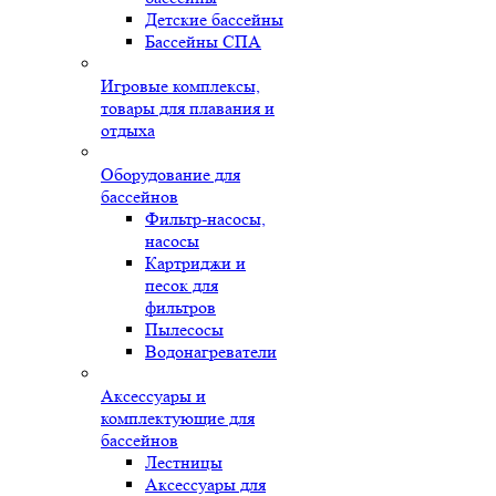
Детские бассейны
Бассейны СПА
Игровые комплексы,
товары для плавания и
отдыха
Оборудование для
бассейнов
Фильтр-насосы,
насосы
Картриджи и
песок для
фильтров
Пылесосы
Водонагреватели
Аксессуары и
комплектующие для
бассейнов
Лестницы
Аксессуары для