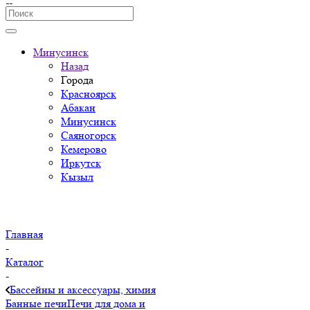
Минусинск
Назад
Города
Красноярск
Абакан
Минусинск
Саяногорск
Кемерово
Иркутск
Кызыл
Главная
-
Каталог
-
Бассейны и аксессуары, химия
Банные печи
Печи для дома и