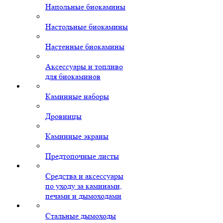
Напольные биокамины
Настольные биокамины
Настенные биокамины
Аксессуары и топливо
для биокаминов
Каминные наборы
Дровницы
Каминные экраны
Предтопочные листы
Средства и аксессуары
по уходу за каминами,
печами и дымоходами
Стальные дымоходы