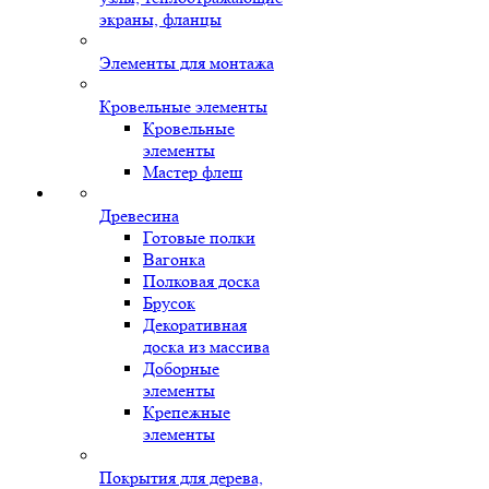
экраны, фланцы
Элементы для монтажа
Кровельные элементы
Кровельные
элементы
Мастер флеш
Древесина
Готовые полки
Вагонка
Полковая доска
Брусок
Декоративная
доска из массива
Доборные
элементы
Крепежные
элементы
Покрытия для дерева,