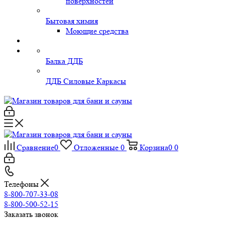
поверхностей
Бытовая химия
Моющие средства
Балка ДДБ
ДДБ Силовые Каркасы
Сравнение
0
Отложенные
0
Корзина
0
0
Телефоны
8-800-707-33-08
8-800-500-52-15
Заказать звонок