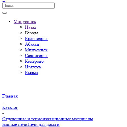
Минусинск
Назад
Города
Красноярск
Абакан
Минусинск
Саяногорск
Кемерово
Иркутск
Кызыл
Главная
-
Каталог
-
Отделочные и термоизоляционные материалы
Банные печи
Печи для дома и