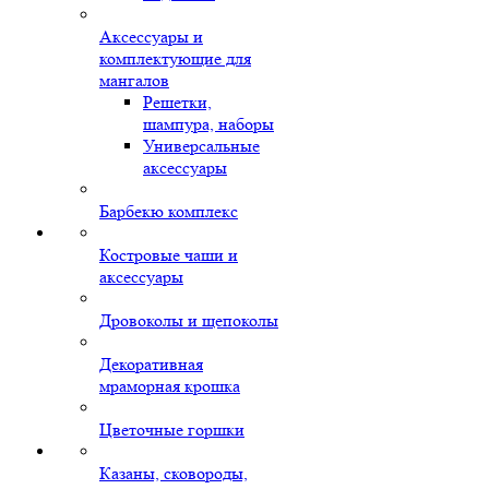
Аксессуары и
комплектующие для
мангалов
Решетки,
шампура, наборы
Универсальные
аксессуары
Барбекю комплекс
Костровые чаши и
аксессуары
Дровоколы и щепоколы
Декоративная
мраморная крошка
Цветочные горшки
Казаны, сковороды,