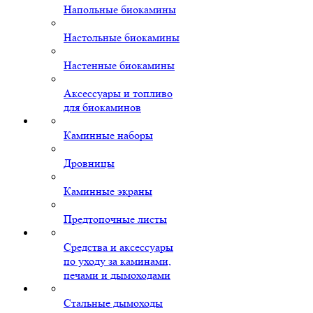
Напольные биокамины
Настольные биокамины
Настенные биокамины
Аксессуары и топливо
для биокаминов
Каминные наборы
Дровницы
Каминные экраны
Предтопочные листы
Средства и аксессуары
по уходу за каминами,
печами и дымоходами
Стальные дымоходы