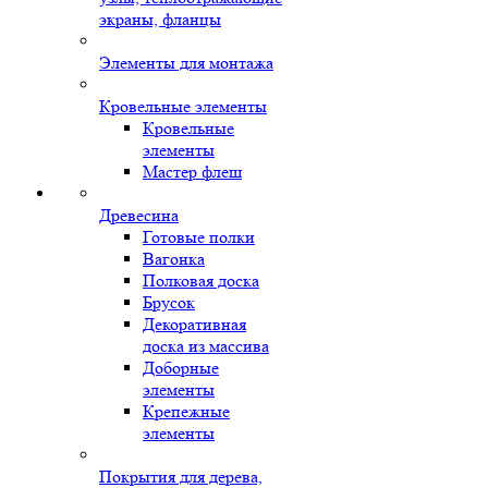
экраны, фланцы
Элементы для монтажа
Кровельные элементы
Кровельные
элементы
Мастер флеш
Древесина
Готовые полки
Вагонка
Полковая доска
Брусок
Декоративная
доска из массива
Доборные
элементы
Крепежные
элементы
Покрытия для дерева,