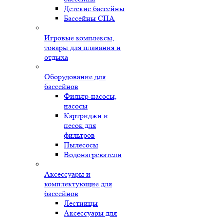
Детские бассейны
Бассейны СПА
Игровые комплексы,
товары для плавания и
отдыха
Оборудование для
бассейнов
Фильтр-насосы,
насосы
Картриджи и
песок для
фильтров
Пылесосы
Водонагреватели
Аксессуары и
комплектующие для
бассейнов
Лестницы
Аксессуары для