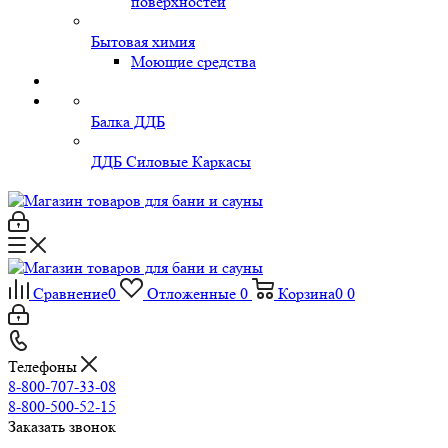
поверхностей
Бытовая химия
Моющие средства
Балка ДДБ
ДДБ Силовые Каркасы
Сравнение
0
Отложенные
0
Корзина
0
0
Телефоны
8-800-707-33-08
8-800-500-52-15
Заказать звонок