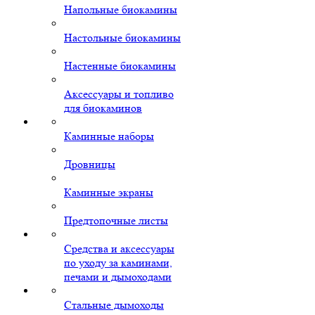
Напольные биокамины
Настольные биокамины
Настенные биокамины
Аксессуары и топливо
для биокаминов
Каминные наборы
Дровницы
Каминные экраны
Предтопочные листы
Средства и аксессуары
по уходу за каминами,
печами и дымоходами
Стальные дымоходы