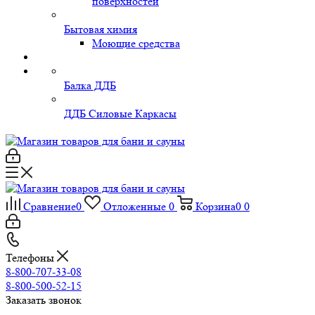
поверхностей
Бытовая химия
Моющие средства
Балка ДДБ
ДДБ Силовые Каркасы
Сравнение
0
Отложенные
0
Корзина
0
0
Телефоны
8-800-707-33-08
8-800-500-52-15
Заказать звонок