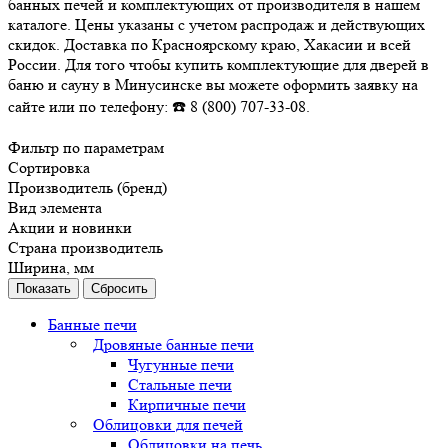
банных печей и комплектующих от производителя в нашем
каталоге. Цены указаны с учетом распродаж и действующих
скидок. Доставка по Красноярскому краю, Хакасии и всей
России. Для того чтобы купить комплектующие для дверей в
баню и сауну в Минусинске вы можете оформить заявку на
сайте или по телефону: ☎️ 8 (800) 707-33-08.
Фильтр по параметрам
Сортировка
Производитель (бренд)
Вид элемента
Акции и новинки
Страна производитель
Ширина, мм
Сбросить
Банные печи
Дровяные банные печи
Чугунные печи
Стальные печи
Кирпичные печи
Облицовки для печей
Облицовки на печь