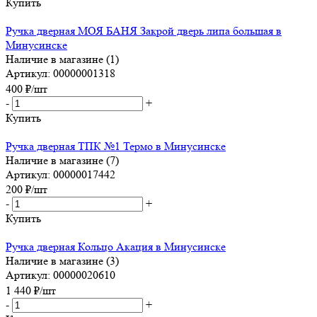
Купить
Ручка дверная МОЯ БАНЯ Закрой дверь липа большая в
Минусинске
Наличие в магазине (1)
Артикул: 00000001318
400
₽
/шт
-
+
Купить
Ручка дверная ТПК №1 Термо в Минусинске
Наличие в магазине (7)
Артикул: 00000017442
200
₽
/шт
-
+
Купить
Ручка дверная Кольцо Акация в Минусинске
Наличие в магазине (3)
Артикул: 00000020610
1 440
₽
/шт
-
+