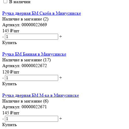
В наличии
Ручка дверная БМ Скоба в Минусинске
Наличие в магазине (2)
Артикул: 00000022669
145
₽
/шт
-
+
Купить
Ручка БМ Банная в Минусинске
Наличие в магазине (17)
Артикул: 00000022672
120
₽
/шт
-
+
Купить
Ручка дверная БМ М-ка в Минусинске
Наличие в магазине (6)
Артикул: 00000022671
145
₽
/шт
-
+
Купить