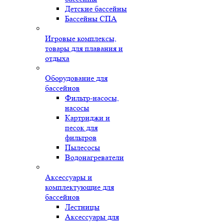
Детские бассейны
Бассейны СПА
Игровые комплексы,
товары для плавания и
отдыха
Оборудование для
бассейнов
Фильтр-насосы,
насосы
Картриджи и
песок для
фильтров
Пылесосы
Водонагреватели
Аксессуары и
комплектующие для
бассейнов
Лестницы
Аксессуары для