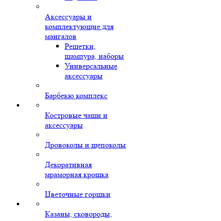
Аксессуары и
комплектующие для
мангалов
Решетки,
шампура, наборы
Универсальные
аксессуары
Барбекю комплекс
Костровые чаши и
аксессуары
Дровоколы и щепоколы
Декоративная
мраморная крошка
Цветочные горшки
Казаны, сковороды,