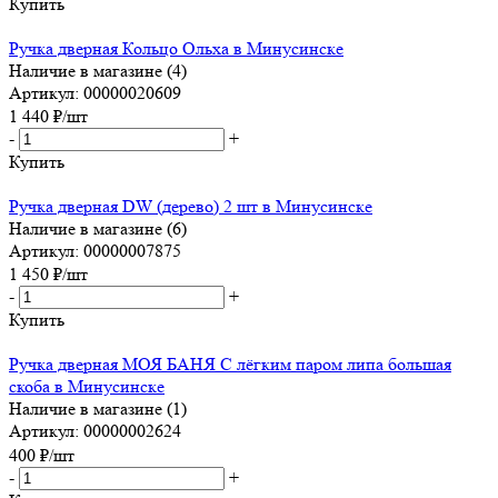
Купить
Ручка дверная Кольцо Ольха в Минусинске
Наличие в магазине (4)
Артикул: 00000020609
1 440
₽
/шт
-
+
Купить
Ручка дверная DW (дерево) 2 шт в Минусинске
Наличие в магазине (6)
Артикул: 00000007875
1 450
₽
/шт
-
+
Купить
Ручка дверная МОЯ БАНЯ С лёгким паром липа большая
скоба в Минусинске
Наличие в магазине (1)
Артикул: 00000002624
400
₽
/шт
-
+