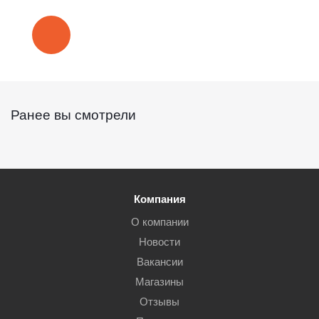
Ранее вы смотрели
Компания
О компании
Новости
Вакансии
Магазины
Отзывы