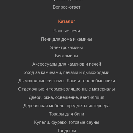
Вопрос-ответ
Каталог
Банные печи
Печи для дома и камины
Электрокамины
Биокамины
Аксессуары для каминов и печей
Уход за каминами, печами и дымоходами
Дымоходные системы, баки и теплообменники
Отделочные и термоизоляционные материалы
Двери, окна, освещение, вентиляция
Деревянная мебель, предметы интерьера
Товары для бани
Купели, фурако, готовые сауны
Тандыры