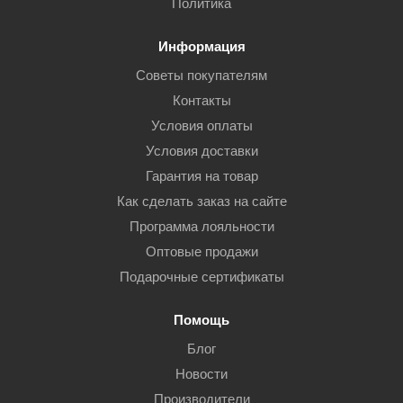
Политика
Информация
Советы покупателям
Контакты
Условия оплаты
Условия доставки
Гарантия на товар
Как сделать заказ на сайте
Программа лояльности
Оптовые продажи
Подарочные сертификаты
Помощь
Блог
Новости
Производители