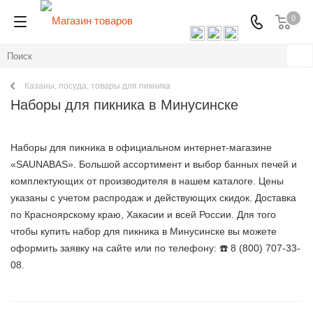
0
Казаны, посуда, товары для пикника
Наборы для пикника в Минусинске
Наборы для пикника в официальном интернет-магазине
«SAUNABAS». Большой ассортимент и выбор банных печей и
комплектующих от производителя в нашем каталоге. Цены
указаны с учетом распродаж и действующих скидок. Доставка
по Красноярскому краю, Хакасии и всей России. Для того
чтобы купить набор для пикника в Минусинске вы можете
оформить заявку на сайте или по телефону: ☎️ 8 (800) 707-33-
08.