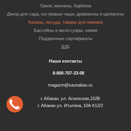
Грили, мангалы, барбекю
Декор для сада, костровые чаши, дровоколы и щепоколы
Казаны, посуда, товары для пикника
Бассейны и аксессуары, химия
Подарочные сертификаты
ДДБ
Наши контакты
8-800-707-33-08
magazin@saunabas.ru
г. Абакан, ул. Аскизская,152В
г. Абакан ул. Итыгина, 10А К12/2